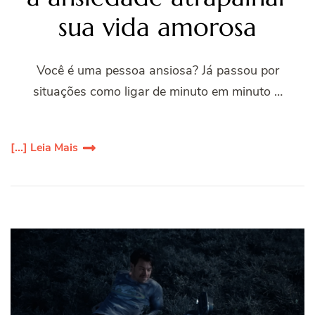
sua vida amorosa
Você é uma pessoa ansiosa? Já passou por
situações como ligar de minuto em minuto …
[...] Leia Mais