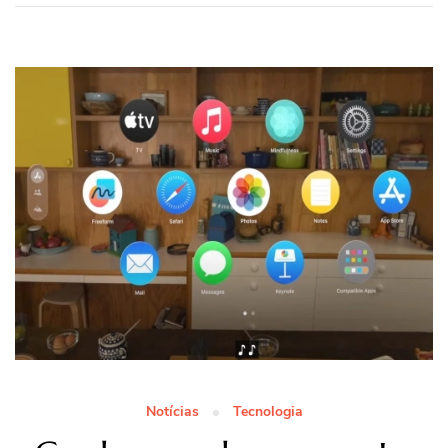
Notícias
Tecnologia