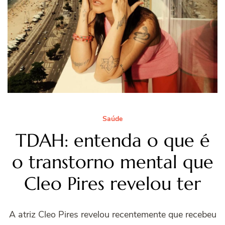
Saúde
TDAH: entenda o que é
o transtorno mental que
Cleo Pires revelou ter
A atriz Cleo Pires revelou recentemente que recebeu