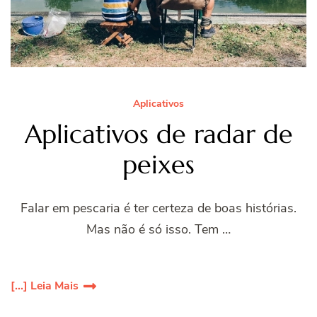
Aplicativos
Aplicativos de radar de
peixes
Falar em pescaria é ter certeza de boas histórias.
Mas não é só isso. Tem …
[...] Leia Mais