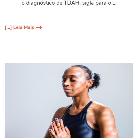
o diagnóstico de TDAH, sigla para o …
[...] Leia Mais