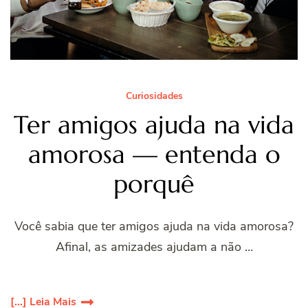
Curiosidades
Ter amigos ajuda na vida
amorosa — entenda o
porquê
Você sabia que ter amigos ajuda na vida amorosa?
Afinal, as amizades ajudam a não …
[...] Leia Mais