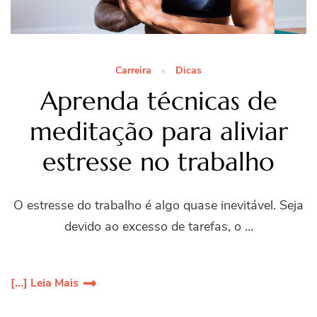
Carreira
Dicas
Aprenda técnicas de
meditação para aliviar
estresse no trabalho
O estresse do trabalho é algo quase inevitável. Seja
devido ao excesso de tarefas, o …
[...] Leia Mais