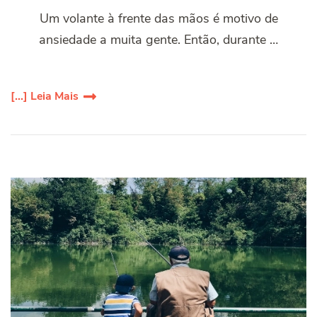
Um volante à frente das mãos é motivo de
ansiedade a muita gente. Então, durante …
[...] Leia Mais