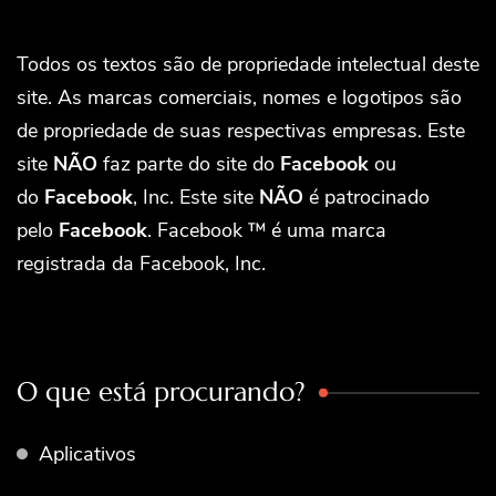
Todos os textos são de propriedade intelectual deste
site. As marcas comerciais, nomes e logotipos são
de propriedade de suas respectivas empresas. Este
site
NÃO
faz parte do site do
Facebook
ou
do
Facebook
, Inc. Este site
NÃO
é patrocinado
pelo
Facebook
. Facebook ™ é uma marca
registrada da Facebook, Inc.
O que está procurando?
Aplicativos