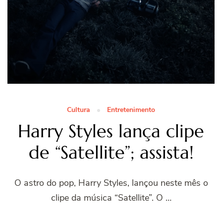
Cultura
Entretenimento
Harry Styles lança clipe
de “Satellite”; assista!
O astro do pop, Harry Styles, lançou neste mês o
clipe da música “Satellite”. O …