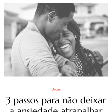
Dicas
3 passos para não deixar
a ansiedade atrapalhar