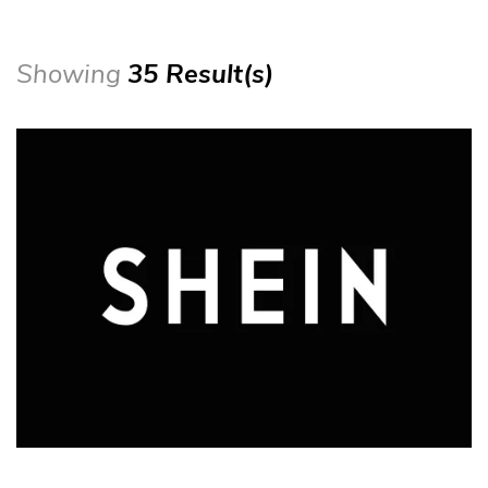
Showing
35 Result(s)