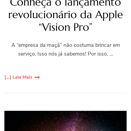
Conheça o lançamento
revolucionário da Apple
“Vision Pro”
A “empresa da maçã” não costuma brincar em
serviço. Isso nós já sabemos! Por isso, …
[...] Leia Mais