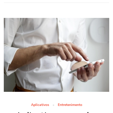
Aplicativos
Entretenimento