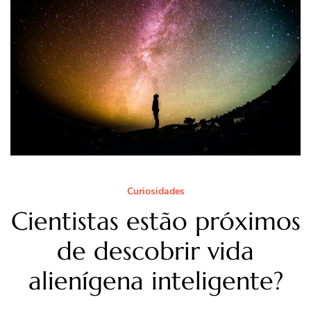
Curiosidades
Cientistas estão próximos
de descobrir vida
alienígena inteligente?