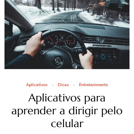
Aplicativos
Dicas
Entretenimento
Aplicativos para
aprender a dirigir pelo
celular