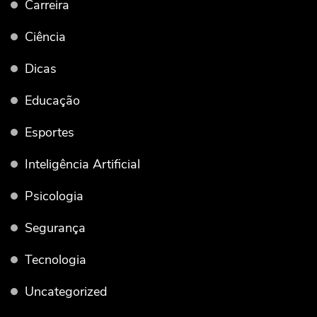
Carreira
Ciência
Dicas
Educação
Esportes
Inteligência Artificial
Psicologia
Segurança
Tecnologia
Uncategorized