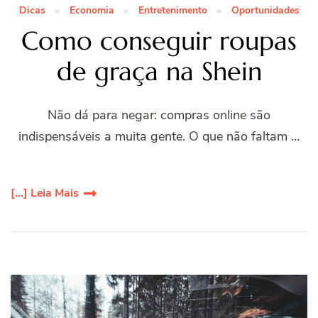
Dicas
Economia
Entretenimento
Oportunidades
Como conseguir roupas
de graça na Shein
Não dá para negar: compras online são
indispensáveis a muita gente. O que não faltam …
[...] Leia Mais