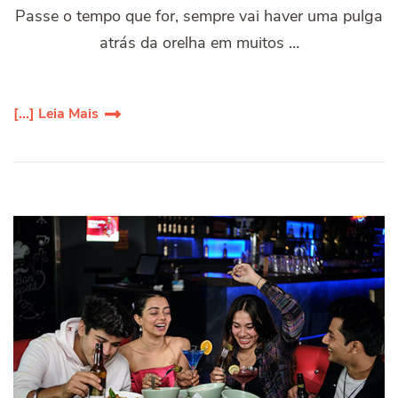
Passe o tempo que for, sempre vai haver uma pulga
atrás da orelha em muitos …
[...] Leia Mais