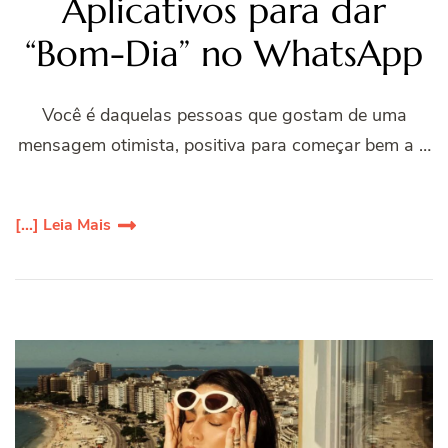
Aplicativos para dar
“Bom-Dia” no WhatsApp
Você é daquelas pessoas que gostam de uma
mensagem otimista, positiva para começar bem a …
[...] Leia Mais