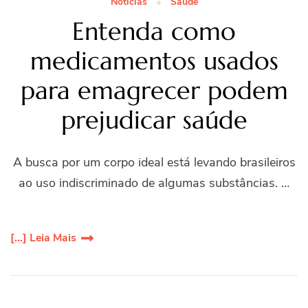
Notícias
Saúde
Entenda como
medicamentos usados
para emagrecer podem
prejudicar saúde
A busca por um corpo ideal está levando brasileiros
ao uso indiscriminado de algumas substâncias. …
[...] Leia Mais