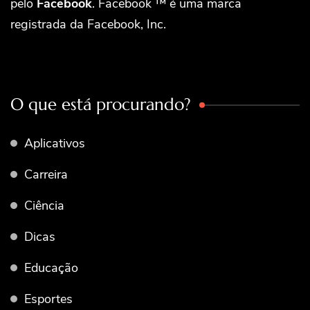
pelo
Facebook
. Facebook ™ é uma marca
registrada da Facebook, Inc.
O que está procurando?
Aplicativos
Carreira
Ciência
Dicas
Educação
Esportes