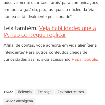
possivelmente usar tais ‘faróis’ para comunicações
em toda a galáxia, para as quais o núcleo da Via
Láctea está idealmente posicionado”.
Leia também:
Veja habilidades que a
IA não consegue replicar
Afinal de contas, você acredita em vida alienígena
inteligente? Para outros conteúdos cheios de
curiosidades assim, siga acessando
Papai Google.
ciência
espaço
extraterrestres
TAGS:
vida alienígena