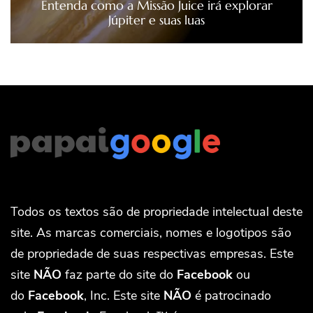
Entenda como a Missão Juice irá explorar
Júpiter e suas luas
Todos os textos são de propriedade intelectual deste
site. As marcas comerciais, nomes e logotipos são
de propriedade de suas respectivas empresas. Este
site
NÃO
faz parte do site do
Facebook
ou
do
Facebook
, Inc. Este site
NÃO
é patrocinado