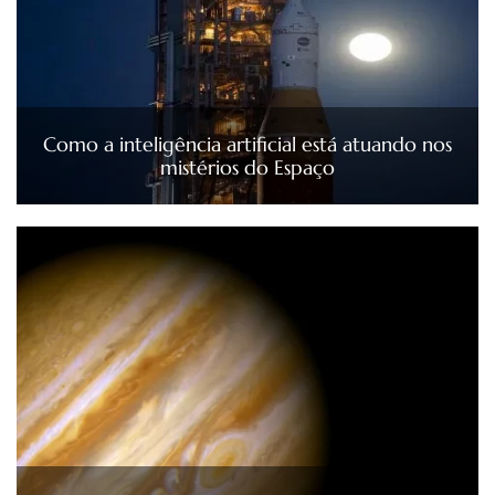
Como a inteligência artificial está atuando nos
mistérios do Espaço