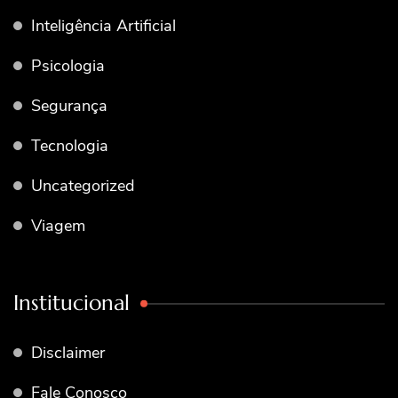
Inteligência Artificial
Psicologia
Segurança
Tecnologia
Uncategorized
Viagem
Institucional
Disclaimer
Fale Conosco