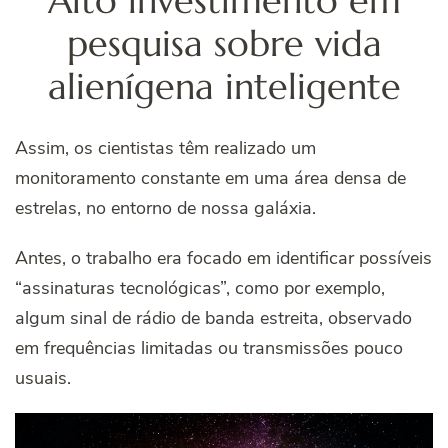
Alto investimento em
pesquisa sobre vida
alienígena inteligente
Assim, os cientistas têm realizado um
monitoramento constante em uma área densa de
estrelas, no entorno de nossa galáxia.
Antes, o trabalho era focado em identificar possíveis
“assinaturas tecnológicas”, como por exemplo,
algum sinal de rádio de banda estreita, observado
em frequências limitadas ou transmissões pouco
usuais.