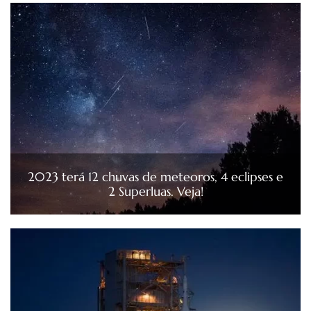
2023 terá 12 chuvas de meteoros, 4 eclipses e
2 Superluas. Veja!