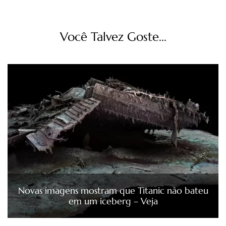
Você Talvez Goste...
Novas imagens mostram que Titanic não bateu
em um iceberg – Veja