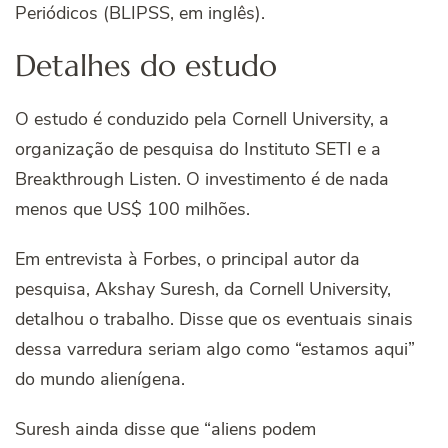
Periódicos (BLIPSS, em inglês).
Detalhes do estudo
O estudo é conduzido pela Cornell University, a
organização de pesquisa do Instituto SETI e a
Breakthrough Listen. O investimento é de nada
menos que US$ 100 milhões.
Em entrevista à Forbes, o principal autor da
pesquisa, Akshay Suresh, da Cornell University,
detalhou o trabalho. Disse que os eventuais sinais
dessa varredura seriam algo como “estamos aqui”
do mundo alienígena.
Suresh ainda disse que “aliens podem