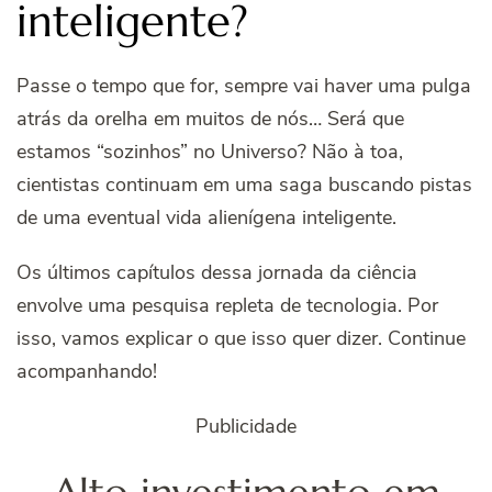
inteligente?
Passe o tempo que for, sempre vai haver uma pulga
atrás da orelha em muitos de nós… Será que
estamos “sozinhos” no Universo? Não à toa,
cientistas continuam em uma saga buscando pistas
de uma eventual vida alienígena inteligente.
Os últimos capítulos dessa jornada da ciência
envolve uma pesquisa repleta de tecnologia. Por
isso, vamos explicar o que isso quer dizer. Continue
acompanhando!
Publicidade