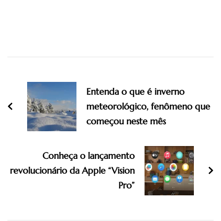
Post
Navigation
Entenda o que é inverno
meteorológico, fenômeno que
começou neste mês
Conheça o lançamento
revolucionário da Apple “Vision
Pro”