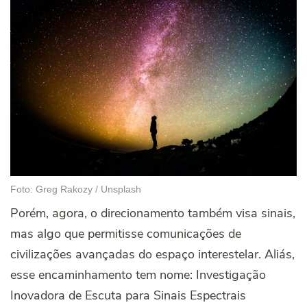
Foto: Greg Rakozy / Unsplash
Porém, agora, o direcionamento também visa sinais,
mas algo que permitisse comunicações de
civilizações avançadas do espaço interestelar. Aliás,
esse encaminhamento tem nome: Investigação
Inovadora de Escuta para Sinais Espectrais