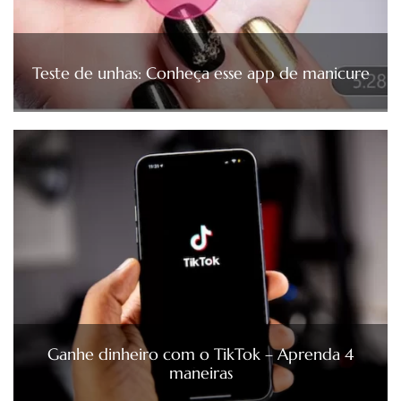
Teste de unhas: Conheça esse app de manicure
Ganhe dinheiro com o TikTok – Aprenda 4
maneiras