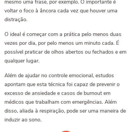
mesmo uma frase, por exemplo. O importante é
voltar o foco à âncora cada vez que houver uma
distração.
O ideal é começar com a prática pelo menos duas
vezes por dia, por pelo menos um minuto cada. É
possível praticar de olhos abertos ou fechados e em
qualquer lugar.
Além de ajudar no controle emocional, estudos
apontam que esta técnica foi capaz de prevenir o
excesso de ansiedade e casos de burnout em
médicos que trabalham com emergências. Além
disso, aliada à respiração, pode ser uma maneira de
induzir ao sono.