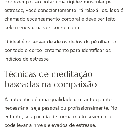
Por exemplo: ao notar uma rigidez muscular pelo
estresse, você conscientemente irá relaxá-los. Isso é
chamado escaneamento corporal e deve ser feito
pelo menos uma vez por semana.
O ideal é observar desde os dedos do pé olhando
por todo o corpo lentamente para identificar os
indícios de estresse.
Técnicas de meditação
baseadas na compaixão
A autocrítica é uma qualidade um tanto quanto
necessária, seja pessoal ou profissionalmente. No
entanto, se aplicada de forma muito severa, ela
pode levar a níveis elevados de estresse.