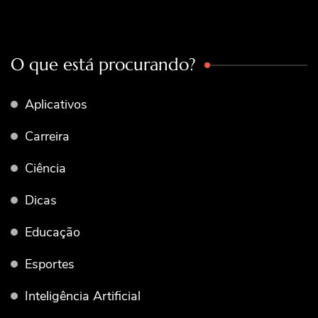
O que está procurando?
Aplicativos
Carreira
Ciência
Dicas
Educação
Esportes
Inteligência Artificial