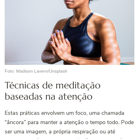
Foto: Madison Lavern/Unsplash
Técnicas de meditação
baseadas na atenção
Estas práticas envolvem um foco, uma chamada
“âncora” para manter a atenção o tempo todo. Pode
ser uma imagem, a própria respiração ou até