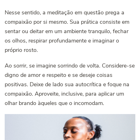
Nesse sentido, a meditação em questão prega a
compaixão por si mesmo. Sua prática consiste em
sentar ou deitar em um ambiente tranquilo, fechar
os olhos, respirar profundamente e imaginar o
próprio rosto.
Ao sorrir, se imagine sorrindo de volta. Considere-se
digno de amor e respeito e se deseje coisas
positivas. Deixe de lado sua autocrítica e foque na
compaixão. Aproveite, inclusive, para aplicar um
olhar brando àqueles que o incomodam.