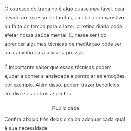
O estresse do trabalho é algo quase inevitável. Seja
devido ao excesso de tarefas, o cotidiano exaustivo
ou falta de tempo para o lazer, a rotina diária pode
afetar nossa saúde mental. E, nesse sentido,
aprender algumas técnicas de meditação pode ser
um caminho para aliviar a pressão.
É importante saber que essas técnicas podem
ajudar a conter a ansiedade e controlar as emoções,
por exemplo. Além disso, podem trazer benefícios
em diversos outros aspectos.
Publicidade
Confira abaixo três delas e saiba adequar cada qual
à sua necessidade.