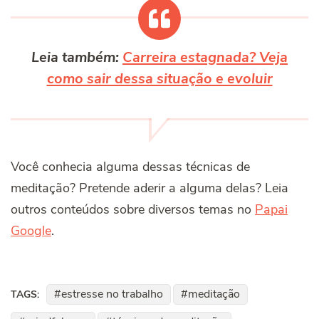
Leia também:
Carreira estagnada? Veja
como sair dessa situação e evoluir
Você conhecia alguma dessas técnicas de
meditação? Pretende aderir a alguma delas? Leia
outros conteúdos sobre diversos temas no
Papai
Google
.
estresse no trabalho
meditação
TAGS: