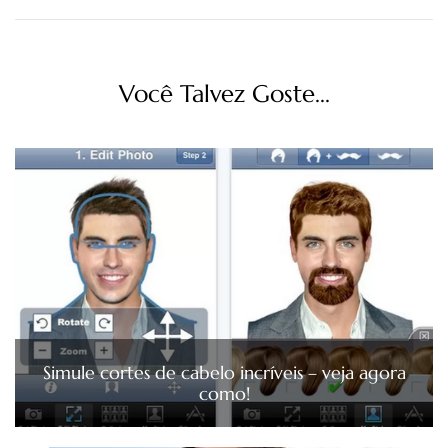
Você Talvez Goste...
Simule cortes de cabelo incríveis – veja agora
como!