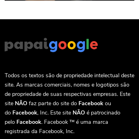
Todos os textos são de propriedade intelectual deste
site. As marcas comerciais, nomes e logotipos são
de propriedade de suas respectivas empresas. Este
site
NÃO
faz parte do site do
Facebook
ou
do
Facebook
, Inc. Este site
NÃO
é patrocinado
pelo
Facebook
. Facebook ™ é uma marca
registrada da Facebook, Inc.