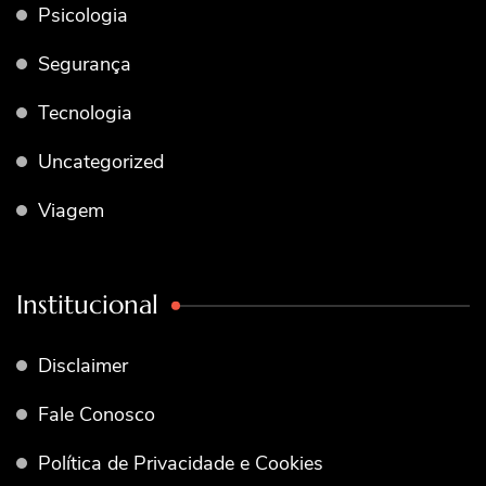
Psicologia
Segurança
Tecnologia
Uncategorized
Viagem
Institucional
Disclaimer
Fale Conosco
Política de Privacidade e Cookies