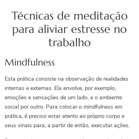
Técnicas de meditação
para aliviar estresse no
trabalho
Mindfulness
Esta prática consiste na observação de realidades
internas e externas. Ela envolve, por exemplo,
emoções e sensações de um lado, e o ambiente
social por outro. Para colocar o mindfulness em
prática, é preciso estar atento ao próprio corpo e
seus sinais para, a partir de então, executar ações.