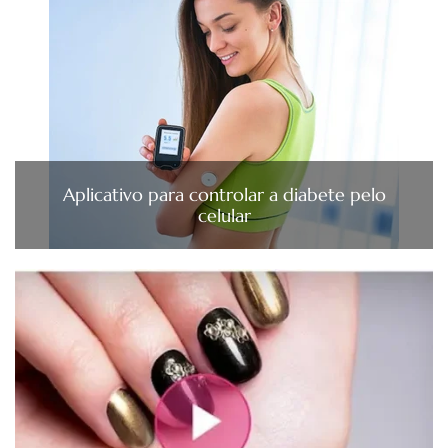
Aplicativo para controlar a diabete pelo
celular