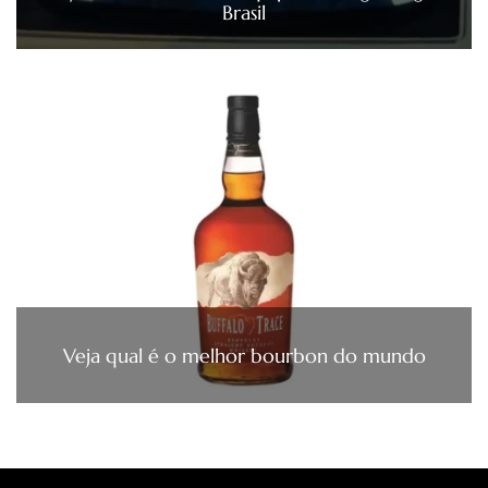
Brasil
Veja qual é o melhor bourbon do mundo