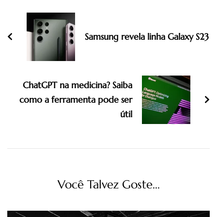
Samsung revela linha Galaxy S23
ChatGPT na medicina? Saiba
como a ferramenta pode ser
útil
Você Talvez Goste...