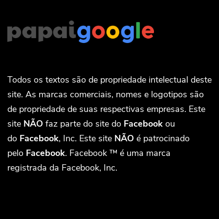
Todos os textos são de propriedade intelectual deste
site. As marcas comerciais, nomes e logotipos são
de propriedade de suas respectivas empresas. Este
site
NÃO
faz parte do site do
Facebook
ou
do
Facebook
, Inc. Este site
NÃO
é patrocinado
pelo
Facebook
. Facebook ™ é uma marca
registrada da Facebook, Inc.