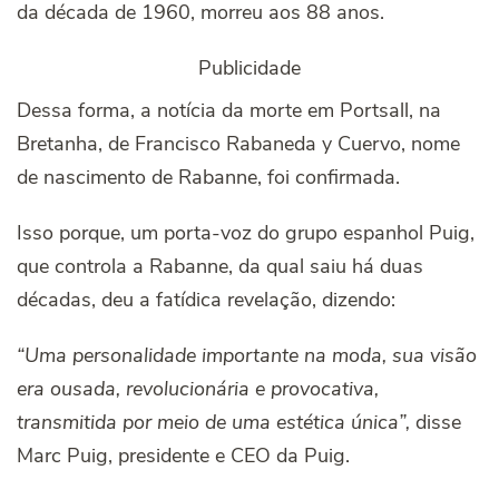
da década de 1960, morreu aos 88 anos.
Publicidade
Dessa forma, a notícia da morte em Portsall, na
Bretanha, de Francisco Rabaneda y Cuervo, nome
de nascimento de Rabanne, foi confirmada.
Isso porque, um porta-voz do grupo espanhol Puig,
que controla a Rabanne, da qual saiu há duas
décadas, deu a fatídica revelação, dizendo:
“Uma personalidade importante na moda, sua visão
era ousada, revolucionária e provocativa,
transmitida por meio de uma estética única”,
disse
Marc Puig, presidente e CEO da Puig.