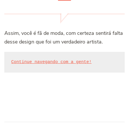
Assim, você é fã de moda, com certeza sentirá falta
desse design que foi um verdadeiro artista.
Continue navegando com a gente!
Post
Navigation