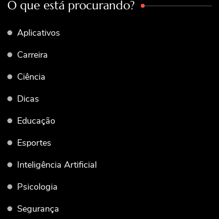
O que está procurando?
Aplicativos
Carreira
Ciência
Dicas
Educação
Esportes
Inteligência Artificial
Psicologia
Segurança