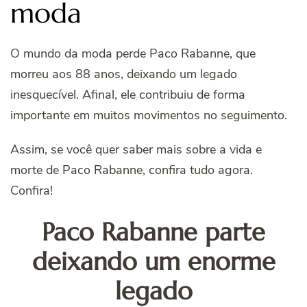
moda
O mundo da moda perde Paco Rabanne, que
morreu aos 88 anos, deixando um legado
inesquecível. Afinal, ele contribuiu de forma
importante em muitos movimentos no seguimento.
Assim, se você quer saber mais sobre a vida e
morte de Paco Rabanne, confira tudo agora.
Confira!
Paco Rabanne parte
deixando um enorme
legado