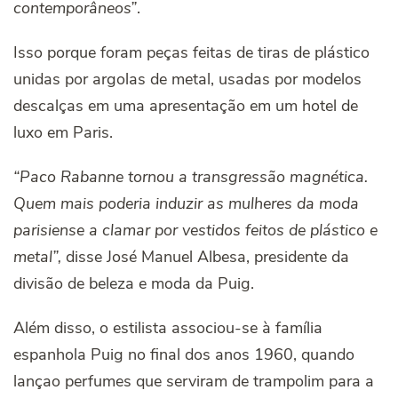
contemporâneos”
.
Isso porque foram peças feitas de tiras de plástico
unidas por argolas de metal, usadas por modelos
descalças em uma apresentação em um hotel de
luxo em Paris.
“Paco Rabanne tornou a transgressão magnética.
Quem mais poderia induzir as mulheres da moda
parisiense a clamar por vestidos feitos de plástico e
metal”,
disse José Manuel Albesa, presidente da
divisão de beleza e moda da Puig.
Além disso, o estilista associou-se à família
espanhola Puig no final dos anos 1960, quando
lançao perfumes que serviram de trampolim para a