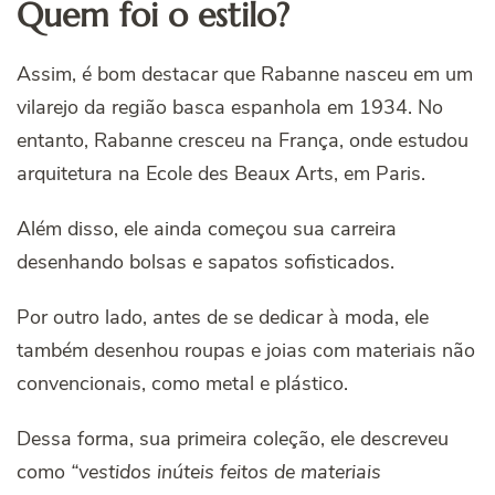
Quem foi o estilo?
Assim, é bom destacar que Rabanne nasceu em um
vilarejo da região basca espanhola em 1934. No
entanto, Rabanne cresceu na França, onde estudou
arquitetura na Ecole des Beaux Arts, em Paris.
Além disso, ele ainda começou sua carreira
desenhando bolsas e sapatos sofisticados.
Por outro lado, antes de se dedicar à moda, ele
também desenhou roupas e joias com materiais não
convencionais, como metal e plástico.
Dessa forma, sua primeira coleção, ele descreveu
como
“vestidos inúteis feitos de materiais