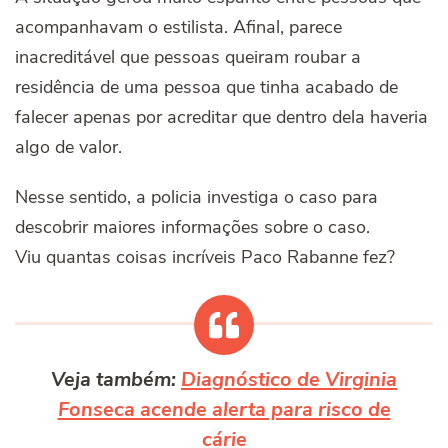
acompanhavam o estilista. Afinal, parece
inacreditável que pessoas queiram roubar a
residência de uma pessoa que tinha acabado de
falecer apenas por acreditar que dentro dela haveria
algo de valor.
Nesse sentido, a policia investiga o caso para
descobrir maiores informações sobre o caso.
Viu quantas coisas incríveis Paco Rabanne fez?
Veja também:
Diagnóstico de Virginia
Fonseca acende alerta para risco de
cárie