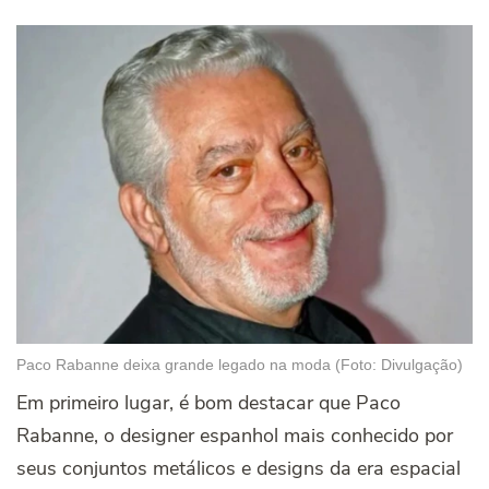
Paco Rabanne deixa grande legado na moda (Foto: Divulgação)
Em primeiro lugar, é bom destacar que Paco
Rabanne, o designer espanhol mais conhecido por
seus conjuntos metálicos e designs da era espacial