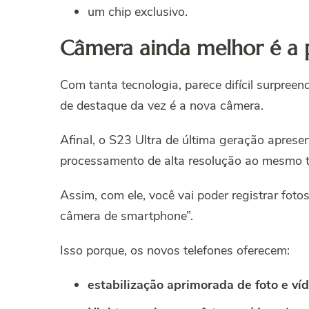
um chip exclusivo.
Câmera ainda melhor é a
Com tanta tecnologia, parece difícil surpree
de destaque da vez é a nova câmera.
Afinal, o S23 Ultra de última geração aprese
processamento de alta resolução ao mesmo 
Assim, com ele, você vai poder registrar fo
câmera de smartphone”.
Isso porque, os novos telefones oferecem:
estabilização aprimorada de foto e víd