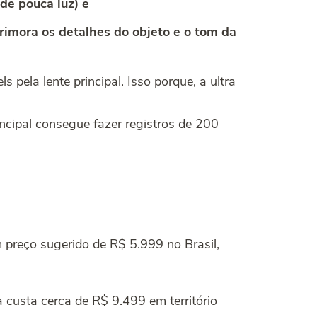
de pouca luz) e
rimora os detalhes do objeto e o tom da
pela lente principal. Isso porque, a ultra
ncipal consegue fazer registros de 200
m preço sugerido de R$ 5.999 no Brasil,
 custa cerca de R$ 9.499 em território