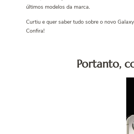
últimos modelos da marca.
Curtiu e quer saber tudo sobre o novo Galaxy
Confira!
Portanto, c