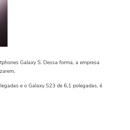
rtphones Galaxy S.
Dessa forma, a empresa
izarem.
polegadas e o Galaxy S23 de 6,1 polegadas, é