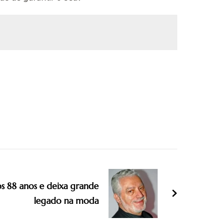
s 88 anos e deixa grande
legado na moda